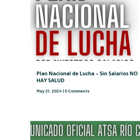
Plan Nacional de Lucha – Sin Salarios NO
HAY SALUD
May 21, 2024
| 0 Comments