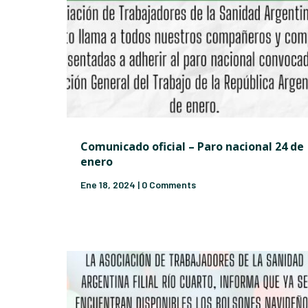
Comunicado oficial – Paro nacional 24 de
enero
Ene 18, 2024
| 0 Comments