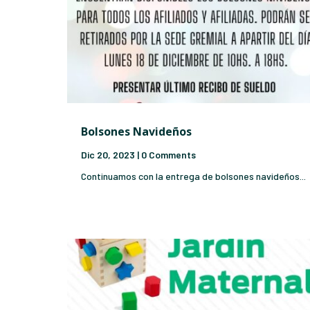
Bolsones Navideños
Dic 20, 2023
| 0 Comments
Continuamos con la entrega de bolsones navideños...