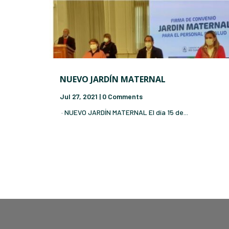
NUEVO JARDÍN MATERNAL
Jul 27, 2021
| 0 Comments
· NUEVO JARDÍN MATERNAL El día 15 de...