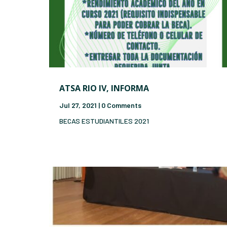
ATSA RIO IV, INFORMA
Jul 27, 2021
| 0 Comments
BECAS ESTUDIANTILES 2021