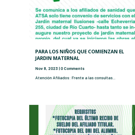
PARA LOS NIÑOS QUE COMIENZAN EL
JARDIN MATERNAL
Nov 8, 2023
| 0 Comments
Atención Afiliados: Frente a las consultas...